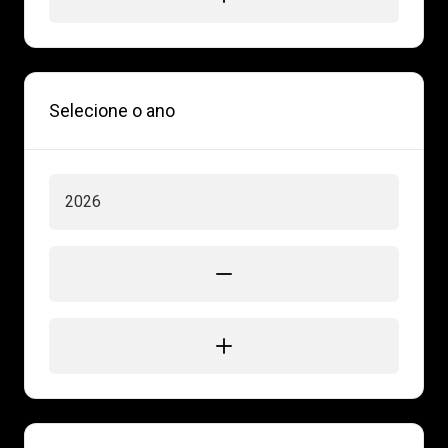
Selecione o ano