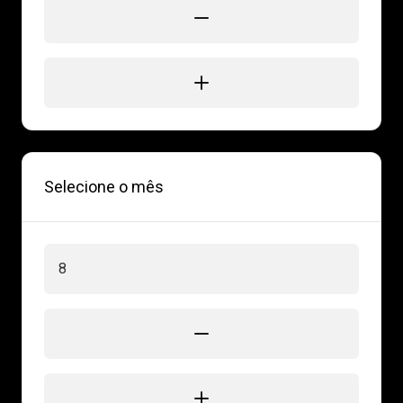
Selecione o mês