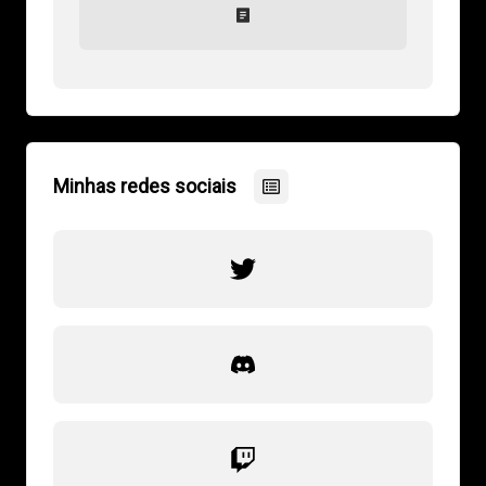
Minhas redes sociais